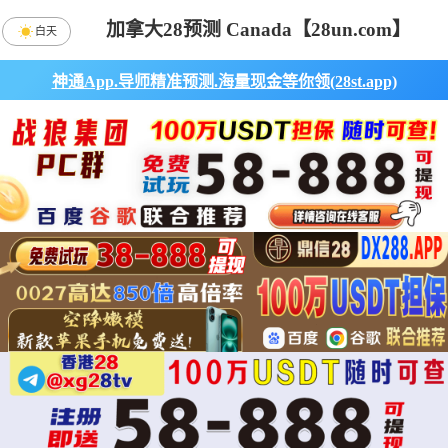
加拿大28预测 Canada【28un.com】
白天