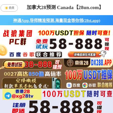
加拿大28预测 Canada【28un.com】
白天