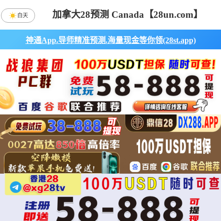
加拿大28预测 Canada【28un.com】
白天