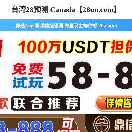
台湾28预测 Canada【28un.com】