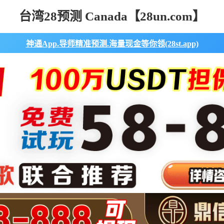
台湾28预测 Canada【28un.com】